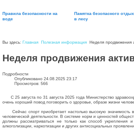
Правила безопасности на
Памятка безопасного отдых
воде
в лесу
Вы здесь:
Главная
Полезная информация
Неделя продвижения а
Неделя продвижения актив
Подробности
Опубликовано 24.08.2025 23:17
Просмотров: 566
С 25 августа по 31 августа 2025 года Министерство здравоох
очень хороший повод поговорить о здоровье, образе жизни чел
Сейчас спорт приобретает настолько высокую значимость в о
человеческой деятельности. В системе норм и ценностей общест
должны рассматриваться не только как способ укрепления 
алкоголизации, наркотизации и других антисоциальных проявлен