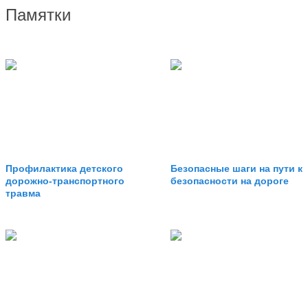
Памятки
Профилактика детского
Безопасные шаги на пути к
дорожно-транспортного
безопасности на дороге
травма