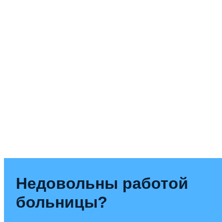
Недовольны работой
больницы?