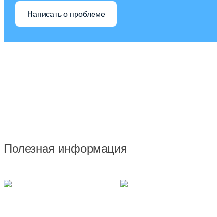
Написать о проблеме
Полезная информация