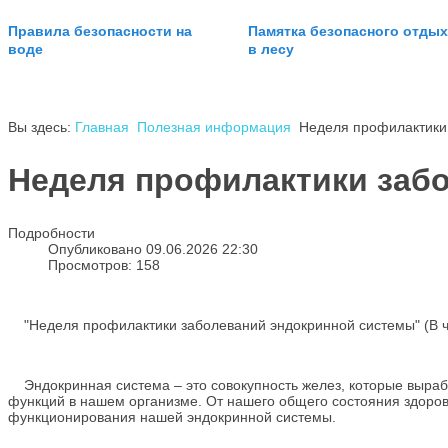
Правила безопасности на
Памятка безопасного отдых
воде
в лесу
Вы здесь:
Главная
Полезная информация
Неделя профилактики
Неделя профилактики заб
Подробности
Опубликовано 09.06.2026 22:30
Просмотров: 158
"Неделя профилактики заболеваний эндокринной системы" (В ч
Эндокринная система – это совокупность желез, которые выра
функций в нашем организме. От нашего общего состояния здоров
функционирования нашей эндокринной системы.