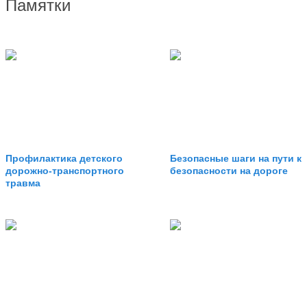
Памятки
Профилактика детского
Безопасные шаги на пути к
дорожно-транспортного
безопасности на дороге
травма