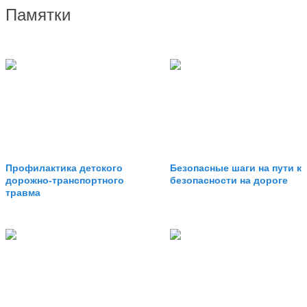
Памятки
Профилактика детского
Безопасные шаги на пути к
дорожно-транспортного
безопасности на дороге
травма