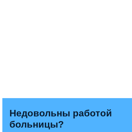
Недовольны работой
больницы?