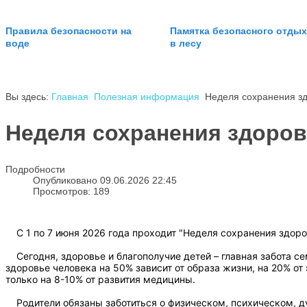
Правила безопасности на
Памятка безопасного отдых
воде
в лесу
Вы здесь:
Главная
Полезная информация
Неделя сохранения зд
Неделя сохранения здоров
Подробности
Опубликовано 09.06.2026 22:45
Просмотров: 189
С 1 по 7 июня 2026 года проходит "Неделя сохранения здоро
Сегодня, здоровье и благополучие детей – главная забота се
здоровье человека на 50% зависит от образа жизни, на 20% от
только на 8-10% от развития медицины.
Родители обязаны заботиться о физическом, психическом, ду