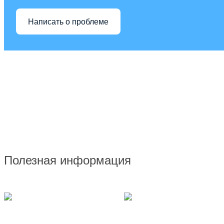
Написать о проблеме
Полезная информация