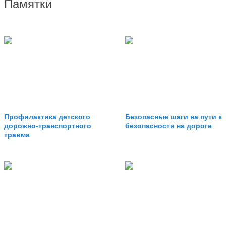
Памятки
Профилактика детского
Безопасные шаги на пути к
дорожно-транспортного
безопасности на дороге
травма