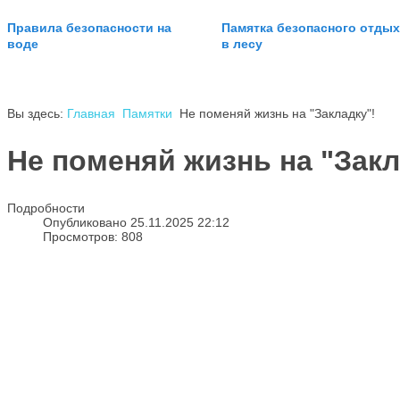
Правила безопасности на
Памятка безопасного отдых
воде
в лесу
Вы здесь:
Главная
Памятки
Не поменяй жизнь на "Закладку"!
Не поменяй жизнь на "Закл
Подробности
Опубликовано 25.11.2025 22:12
Просмотров: 808