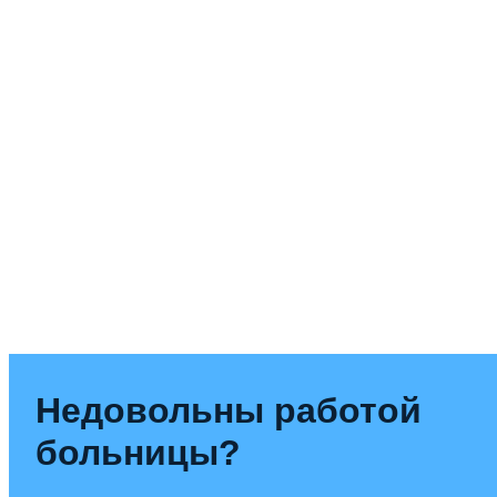
Недовольны работой
больницы?