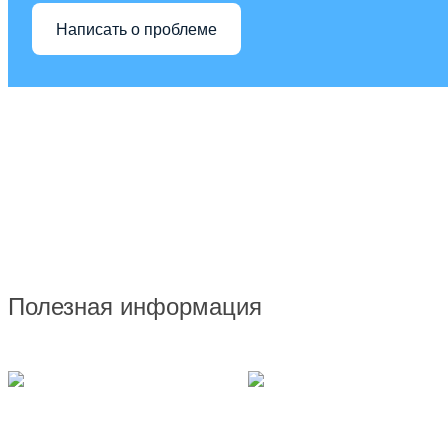
Написать о проблеме
Полезная информация