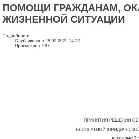
ПОМОЩИ ГРАЖДАНАМ, ОК
ЖИЗНЕННОЙ СИТУАЦИИ
Подробности
Опубликовано 28.02.2022 14:22
Просмотров: 997
ПРИНЯТИЯ РЕШЕНИЙ ОБ 
БЕСПЛАТНОЙ ЮРИДИЧЕСКО
В ТРУДНОЙ