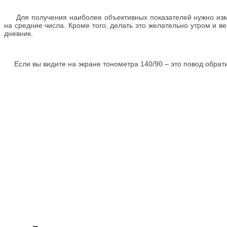
Для получения наиболее объективных показателей нужно изме
на средние числа. Кроме того, делать это желательно утром и 
дневник.
Если вы видите на экране тонометра 140/90 – это повод обрати