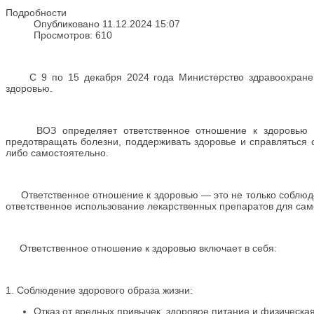
Подробности
Опубликовано 11.12.2024 15:07
Просмотров: 610
С 9 по 15 декабря 2024 года Министерство здравоохранени
здоровью.
ВОЗ определяет ответственное отношение к здоровью как 
предотвращать болезни, поддерживать здоровье и справляться
либо самостоятельно.
Ответственное отношение к здоровью — это не только соблюден
ответственное использование лекарственных препаратов для сам
Ответственное отношение к здоровью включает в себя:
1. Соблюдение здорового образа жизни:
Отказ от вредных привычек, здоровое питание и физическая