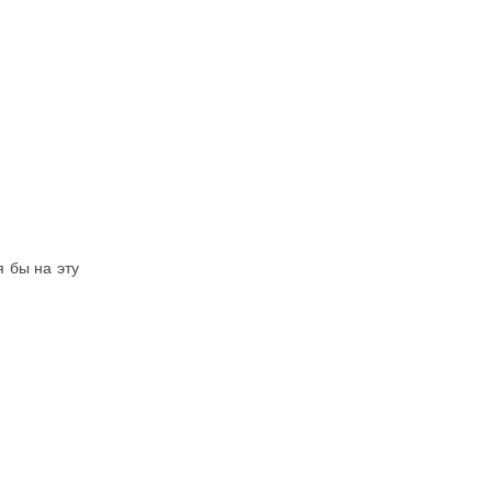
 бы на эту