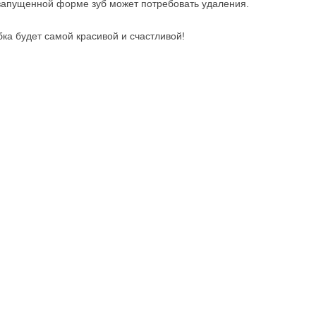
в запущенной форме зуб может потребовать удаления.
ка будет самой красивой и счастливой!