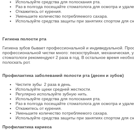
Используйте средства для полоскания рта.
Раз в полгода посещайте стоматолога для осмотра и удале
Откажитесь от курения.
Уменьшите количество потребляемого сахара.
Используйте средства защиты при занятиях спортом для с
Гигиена полости рта
Гигиена зубов бывает профессиональной и индивидуальной. Про
профессиональной чистки много: пескоструйная, механическая, у
стоматологи рекомендуют 2 раза в год. В остальное время необхо
полоскать рот.
Профилактика заболеваний полости рта (десен и зубов)
Чистите зубы 2 раза в день.
Используйте щеки средней жесткости.
Регулярно используйте зубную нить.
Используйте средства для полоскания рта.
Раз в полгода посещайте стоматолога для осмотра и удале
Откажитесь от курения.
Уменьшите количество потребляемого сахара.
Используйте средства защиты при занятиях спортом для с
Профилактика кариеса