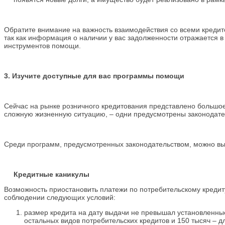
Обратите внимание на важность взаимодействия со всеми кредит
так как информация о наличии у вас задолженности отражается в
инструментов помощи.
3.
Изучите доступные для вас программы помощи
Сейчас на рынке розничного кредитования представлено большо
сложную жизненную ситуацию, – одни предусмотрены законодате
Среди программ, предусмотренных законодательством, можно в
Кредитные каникулы
Возможность приостановить платежи по потребительскому кредиту
соблюдении следующих условий:
размер кредита на дату выдачи не превышал установленные 
остальных видов потребительских кредитов и 150 тысяч – дл