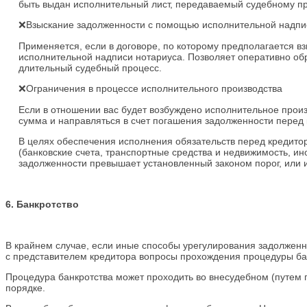
быть выдан исполнительный лист, передаваемый судебному п
❌Взыскание задолженности с помощью исполнительной надпи
Применяется, если в договоре, по которому предполагается в
исполнительной надписи нотариуса. Позволяет оперативно об
длительный судебный процесс.
❌Ограничения в процессе исполнительного производства
Если в отношении вас будет возбуждено исполнительное произ
сумма и направляться в счет погашения задолженности перед 
В целях обеспечения исполнения обязательств перед кредито
(банковские счета, транспортные средства и недвижимость, ин
задолженности превышает установленный законом порог, или 
6. Банкротство
В крайнем случае, если иные способы урегулирования задолжен
с представителем кредитора вопросы прохождения процедуры ба
Процедура банкротства может проходить во внесудебном (путем 
порядке.